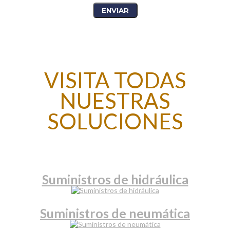
VISITA TODAS
NUESTRAS
SOLUCIONES
Suministros de hidráulica
Suministros de neumática