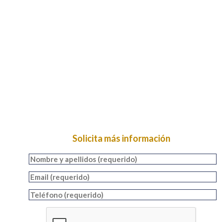
Solicita más información