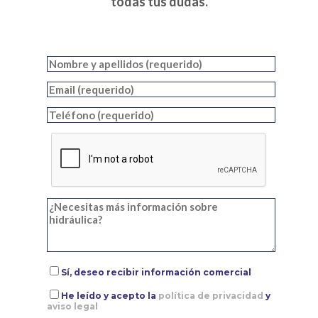
todas tus dudas.
Sí, deseo recibir información comercial
He leído y acepto la
política de privacidad
y
aviso legal