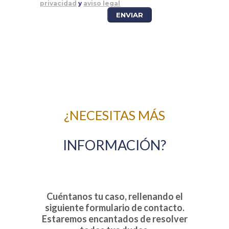
privacidad
y
aviso legal
¿NECESITAS MÁS
INFORMACIÓN?
Cuéntanos tu caso, rellenando el
siguiente formulario de contacto.
Estaremos encantados de resolver