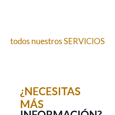
Descarga AQUÍ
todos nuestros SERVICIOS
¿NECESITAS
MÁS
INFORMACIÓN?