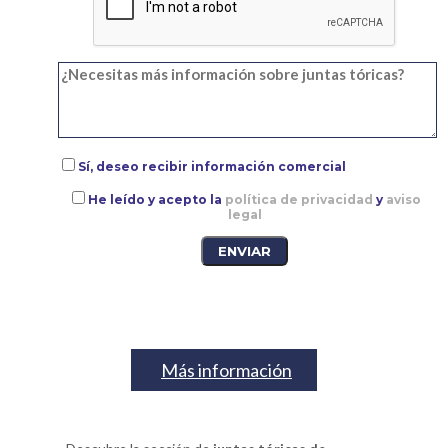
Sí, deseo recibir información comercial
He leído y acepto la
política de privacidad
y
aviso
legal
Más información