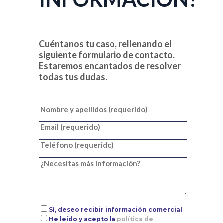
Cuéntanos tu caso, rellenando el
siguiente formulario de contacto.
Estaremos encantados de resolver
todas tus dudas.
Sí, deseo recibir información comercial
He leído y acepto la
política de