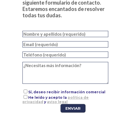
siguiente formulario de contacto.
Estaremos encantados de resolver
todas tus dudas.
Sí, deseo recibir información comercial
He leído y acepto la
política de
privacidad
y
aviso legal