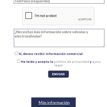
Sí, deseo recibir información comercial
He leído y acepto la
política de privacidad
y
aviso
legal
Más información