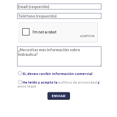
Sí, deseo recibir información comercial
He leído y acepto la
política de privacidad
y
aviso legal