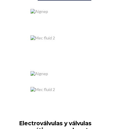
Electroválvulas y válvulas