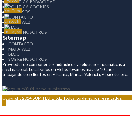
POLÍTICA PRIVACIDAD
POLÍTICA COOKIES
RECURSOS
CONTACTO
MAPA WEB
BLOG
SOBRE NOSOTROS
Sitemap
CONTACTO
MAPA WEB
BLOG
SOBRE NOSOTROS
Proveedor de componentes hidráulicos y soluciones neumáticas a
nivel nacional. Localizados en Elche, llevamos más de 10 años
trabajando con clientes en Alicante, Murcia, Valencia, Albacete, etc.
Copyright 2024 SUMIFLUID S.L. Todos los derechos reservados.