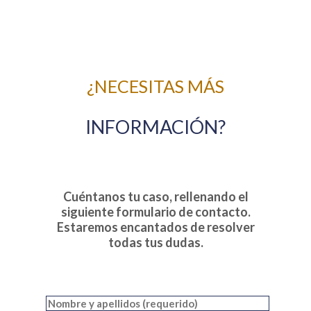
¿NECESITAS MÁS
INFORMACIÓN?
Cuéntanos tu caso, rellenando el
siguiente formulario de contacto.
Estaremos encantados de resolver
todas tus dudas.