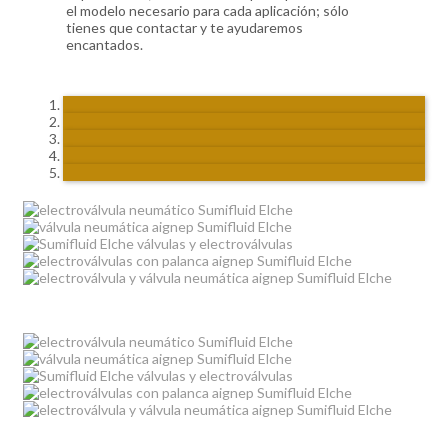
el modelo necesario para cada aplicación; sólo
tienes que contactar y te ayudaremos
encantados.