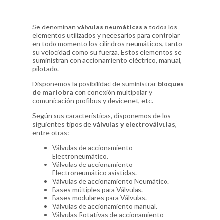
Se denominan
válvulas neumáticas
a todos los
elementos utilizados y necesarios para controlar
en todo momento los cilindros neumáticos, tanto
su velocidad como su fuerza. Estos elementos se
suministran con accionamiento eléctrico, manual,
pilotado.
Disponemos la posibilidad de suministrar
bloques
de maniobra
con conexión multipolar y
comunicación profibus y devicenet, etc.
Según sus características, disponemos de los
siguientes tipos de
válvulas y electroválvulas
,
entre otras:
Válvulas de accionamiento
Electroneumático.
Válvulas de accionamiento
Electroneumático asistidas.
Válvulas de accionamiento Neumático.
Bases múltiples para Válvulas.
Bases modulares para Válvulas.
Válvulas de accionamiento manual.
Válvulas Rotativas de accionamiento