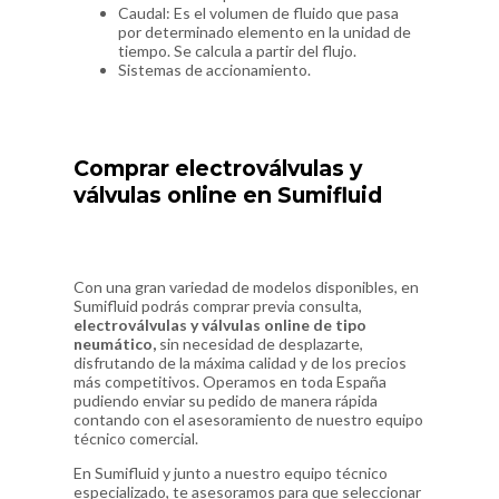
Caudal: Es el volumen de fluido que pasa
por determinado elemento en la unidad de
tiempo. Se calcula a partir del flujo.
Sistemas de accionamiento.
Comprar electroválvulas y
válvulas online en Sumifluid
Con una gran variedad de modelos disponibles, en
Sumifluid podrás comprar previa consulta,
electroválvulas y válvulas online de tipo
neumático,
sin necesidad de desplazarte,
disfrutando de la máxima calidad y de los precios
más competitivos. Operamos en toda España
pudiendo enviar su pedido de manera rápida
contando con el asesoramiento de nuestro equipo
técnico comercial.
En Sumifluid y junto a nuestro equipo técnico
especializado, te asesoramos para que seleccionar