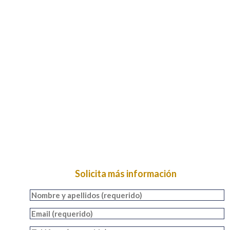
Solicita más información