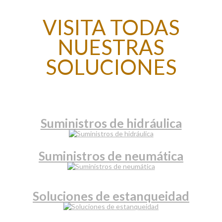
VISITA TODAS
NUESTRAS
SOLUCIONES
Suministros de hidráulica
Suministros de neumática
Soluciones de estanqueidad