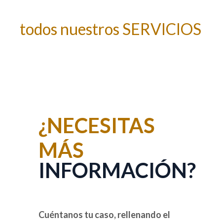
Descarga AQUÍ
todos nuestros SERVICIOS
¿NECESITAS
MÁS
INFORMACIÓN?
Cuéntanos tu caso, rellenando el