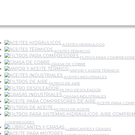
ACEITES HIDRÁULICOS
ACEITES TÉRMICOS
FILTROS PARA COMPRESORE
GRASA DE COBRE
VAPOR Y ACEITE TÉRMICO
ACEITES INDUSTRIALES
FILTROS DE AIRE
FILTRO DESOLEADOR
GRASAS INDUSTRIALES
ACEITE PARA COMP
FILTROS DE ACEITE
COMPRESORES
LUBRICANTES Y GRASAS