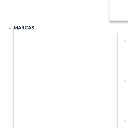
MARCAS