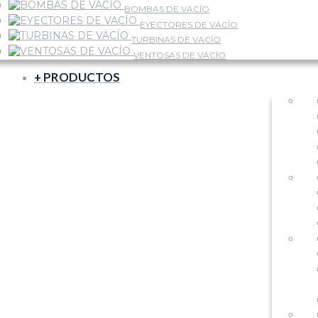
BOMBAS DE VACÍO
EYECTORES DE VACÍO
TURBINAS DE VACÍO
VENTOSAS DE VACÍO
+ PRODUCTOS