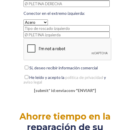
Conector en el extremo izquierda:
Sí, deseo recibir información comercial
He leído y acepto la
política de privacidad
y
aviso legal
[submit* id:enviaconv "ENVIAR"]
Ahorre tiempo en la
reparación de su