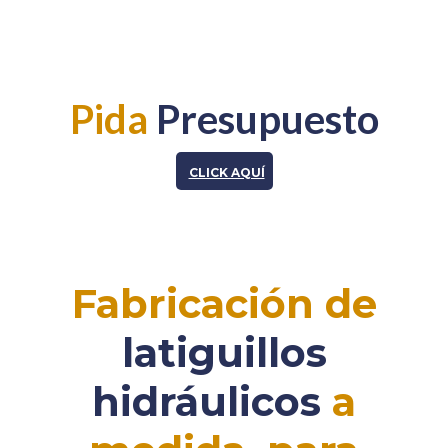
Pida
Presupuesto
CLICK AQUÍ
Fabricación de
latiguillos
hidráulicos
a