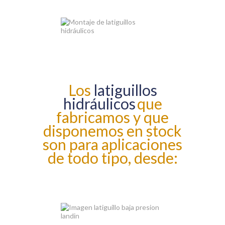
Los
latiguillos
hidráulicos
que
fabricamos y que
disponemos en stock
son para aplicaciones
de todo tipo, desde: