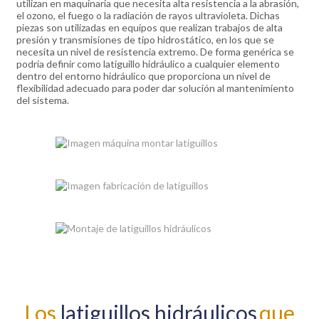
utilizan en maquinaria que necesita alta resistencia a la abrasión,
el ozono, el fuego o la radiación de rayos ultravioleta. Dichas
piezas son utilizadas en equipos que realizan trabajos de alta
presión y transmisiones de tipo hidrostático, en los que se
necesita un nivel de resistencia extremo. De forma genérica se
podría definir como latiguillo hidráulico a cualquier elemento
dentro del entorno hidráulico que proporciona un nivel de
flexibilidad adecuado para poder dar solución al mantenimiento
del sistema.
Los
latiguillos hidráulicos
que