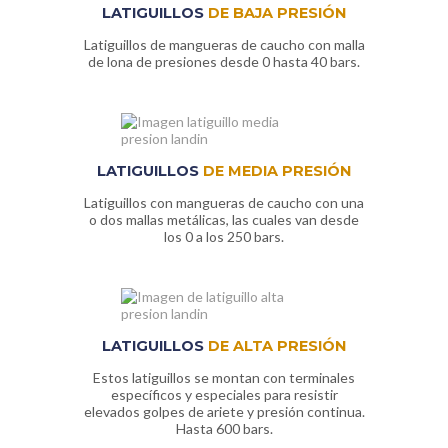
LATIGUILLOS
DE BAJA PRESIÓN
Latiguillos de mangueras de caucho con malla
de lona de presiones desde 0 hasta 40 bars.
LATIGUILLOS
DE MEDIA PRESIÓN
Latiguillos con mangueras de caucho con una
o dos mallas metálicas, las cuales van desde
los 0 a los 250 bars.
LATIGUILLOS
DE ALTA PRESIÓN
Estos latiguillos se montan con terminales
específicos y especiales para resistir
elevados golpes de ariete y presión continua.
Hasta 600 bars.