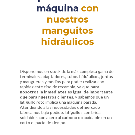
máquina
con
nuestros
manguitos
hidráulicos
Disponemos en stock de la más completa gama de
terminales, adaptadores, tubos hidráulicos, juntas
y mangueras y medios para poder realizar con
rapidez este tipo de recambio, ya que
para
nosotros la inmediatez es igual de importante
que para nuestros clientes
, y sabemos que un
latiguillo roto implica una máquina parada.
Atendiendo a las necesidades del mercado
fabricamos bajo pedido, latiguillos con brida,
soldables con acero al carbono o inoxidable en un
corto espacio de tiempo.