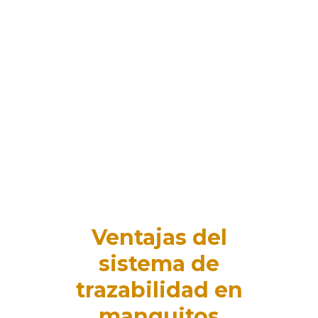
Ventajas del
sistema de
trazabilidad en
manguitos