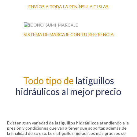
ENVÍOS A TODA LA PENÍNSULA E ISLAS
SISTEMA DE MARCAJE CON TU REFERENCIA
Todo tipo de
latiguillos
hidráulicos al mejor precio
Existen gran variedad de
latiguillos hidráulicos
atendiendo a la
presión y condiciones que van a tener que soportar, además de
la finalidad de su uso. Los latiguillos hidráulicos más gruesos se