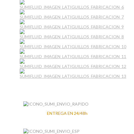
ENTREGA EN 24/48h