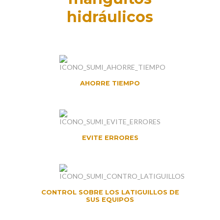
hidráulicos
AHORRE TIEMPO
EVITE ERRORES
CONTROL SOBRE LOS LATIGUILLOS DE
SUS EQUIPOS