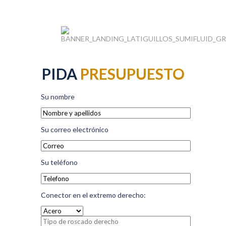
PIDA
PRESUPUESTO
Su nombre
Su correo electrónico
Su teléfono
Conector en el extremo derecho: