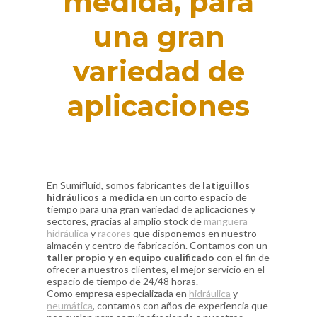
medida, para
una gran
variedad de
aplicaciones
En Sumifluid, somos fabricantes de
latiguillos
hidráulicos a medida
en un corto espacio de
tiempo para una gran variedad de aplicaciones y
sectores, gracias al amplio stock de
manguera
hidráulica
y
racores
que disponemos en nuestro
almacén y centro de fabricación. Contamos con un
taller propio y en equipo cualificado
con el fin de
ofrecer a nuestros clientes, el mejor servicio en el
espacio de tiempo de 24/48 horas.
Como empresa especializada en
hidráulica
y
neumática
, contamos con años de experiencia que