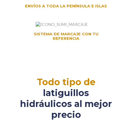
ENVÍOS A TODA LA PENÍNSULA E ISLAS
SISTEMA DE MARCAJE CON TU
REFERENCIA
Todo tipo de
latiguillos
hidráulicos al mejor
precio