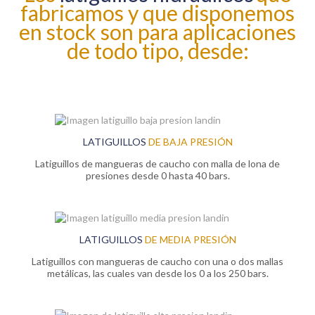
fabricamos y que disponemos
en stock son para aplicaciones
de todo tipo, desde:
LATIGUILLOS
DE BAJA PRESIÓN
Latiguillos de mangueras de caucho con malla de lona de
presiones desde 0 hasta 40 bars.
LATIGUILLOS
DE MEDIA PRESIÓN
Latiguillos con mangueras de caucho con una o dos mallas
metálicas, las cuales van desde los 0 a los 250 bars.