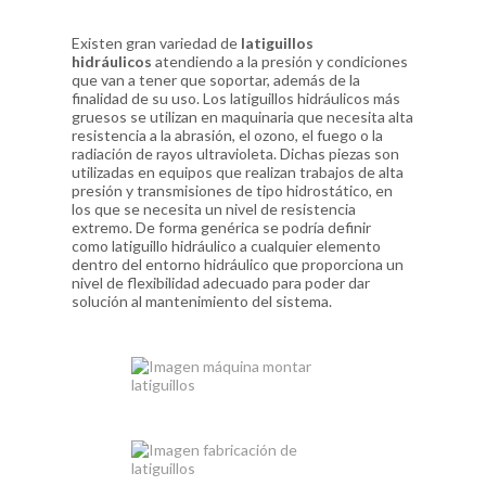
Existen gran variedad de
latiguillos
hidráulicos
atendiendo a la presión y condiciones
que van a tener que soportar, además de la
finalidad de su uso. Los latiguillos hidráulicos más
gruesos se utilizan en maquinaria que necesita alta
resistencia a la abrasión, el ozono, el fuego o la
radiación de rayos ultravioleta. Dichas piezas son
utilizadas en equipos que realizan trabajos de alta
presión y transmisiones de tipo hidrostático, en
los que se necesita un nivel de resistencia
extremo. De forma genérica se podría definir
como latiguillo hidráulico a cualquier elemento
dentro del entorno hidráulico que proporciona un
nivel de flexibilidad adecuado para poder dar
solución al mantenimiento del sistema.