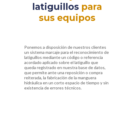
latiguillos
para
sus equipos
Ponemos a disposición de nuestros clientes
un sistema marcaje para el reconocimiento de
latiguillos mediante un código o referencia
acordado aplicado sobre el latiguillo que
queda registrado en nuestra base de datos,
que permite ante una reposición o compra
reiterada, la fabricación de la manguera
hidráulica en un corto espacio de tiempo y sin
existencia de errores técnicos.